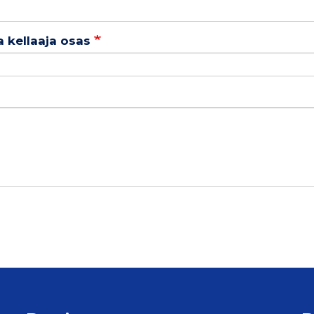
a kellaaja osas