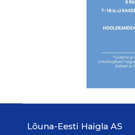
Lõuna-Eesti Haigla AS