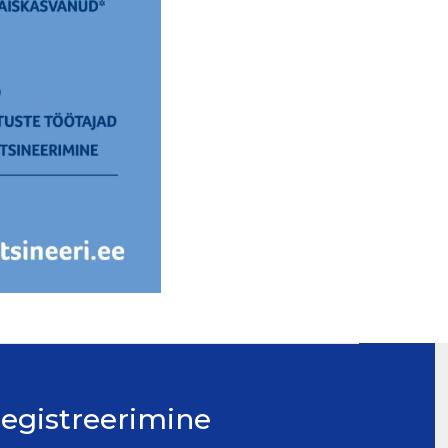
egistreerimine