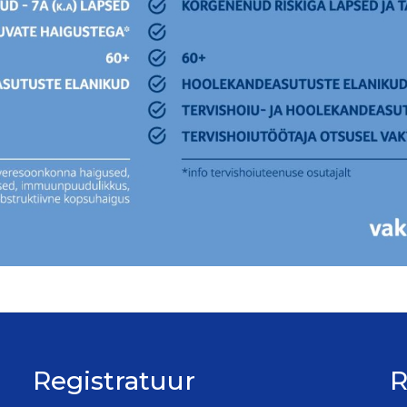
Registratuur
R